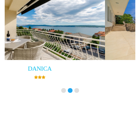
Villa Empress