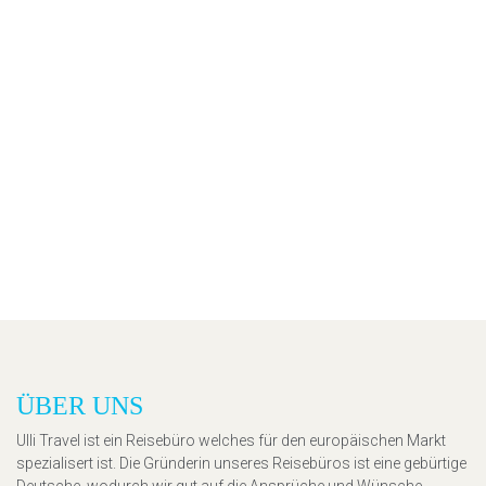
ÜBER UNS
Ulli Travel ist ein Reisebüro welches für den europäischen Markt
spezialisert ist. Die Gründerin unseres Reisebüros ist eine gebürtige