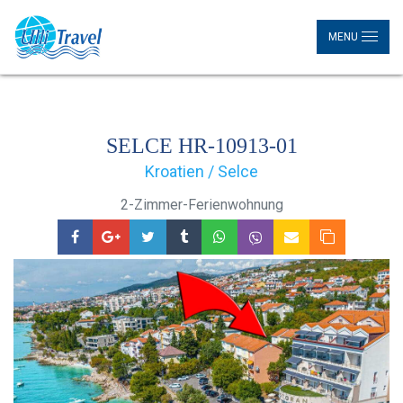
MENU
SELCE HR-10913-01
Kroatien / Selce
2-Zimmer-Ferienwohnung