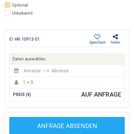
Optional
Unbekannt
ID:
HR-10913-01
Speichern
Teilen
Daten auswählen
Anreise
Abreise
1 + 0
AUF ANFRAGE
PREIS (€)
ANFRAGE ABSENDEN