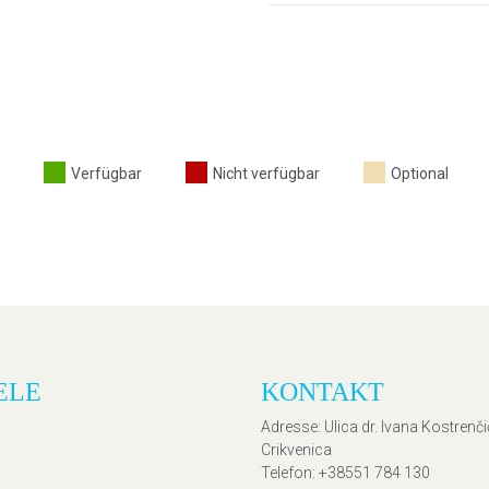
Verfügbar
Nicht verfügbar
Optional
ELE
KONTAKT
Adresse
: Ulica dr. Ivana Kostrenč
Crikvenica
Telefon
: +38551 784 130