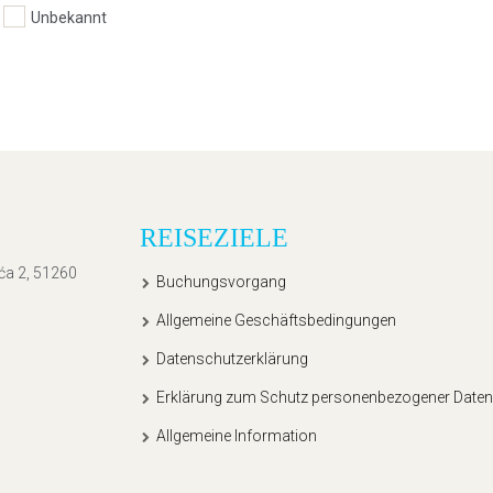
Unbekannt
REISEZIELE
ića 2, 51260
Buchungsvorgang
Allgemeine Geschäftsbedingungen
Datenschutzerklärung
Erklärung zum Schutz personenbezogener Daten
Allgemeine Information