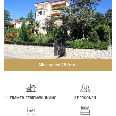
Alles sehen 28 fotos
1-ZIMMER-FERIENWOHNUNG
2 PERSONEN