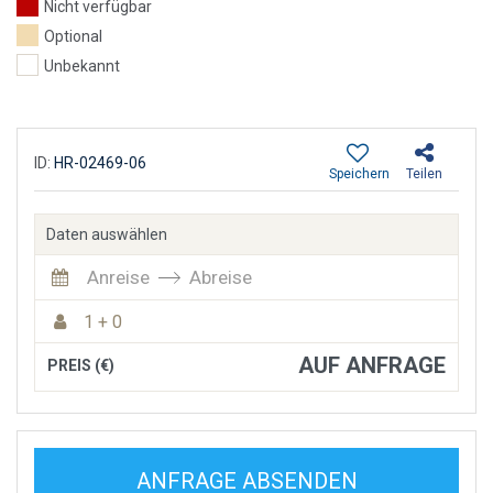
Nicht verfügbar
Optional
Unbekannt
ID:
HR-02469-06
Speichern
Teilen
Daten auswählen
Anreise
Abreise
1 + 0
AUF ANFRAGE
PREIS (€)
ANFRAGE ABSENDEN