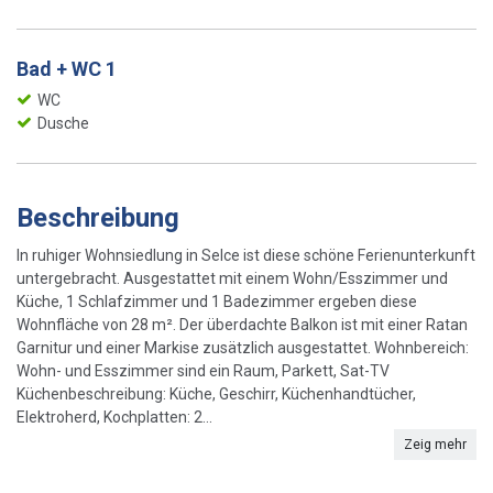
Bad + WC 1
WC
Dusche
Beschreibung
In ruhiger Wohnsiedlung in Selce ist diese schöne Ferienunterkunft
untergebracht. Ausgestattet mit einem Wohn/Esszimmer und
Küche, 1 Schlafzimmer und 1 Badezimmer ergeben diese
Wohnfläche von 28 m². Der überdachte Balkon ist mit einer Ratan
Garnitur und einer Markise zusätzlich ausgestattet. Wohnbereich:
Wohn- und Esszimmer sind ein Raum, Parkett, Sat-TV
Küchenbeschreibung: Küche, Geschirr, Küchenhandtücher,
Elektroherd, Kochplatten: 2...
Zeig mehr