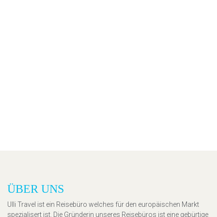
ÜBER UNS
Ulli Travel ist ein Reisebüro welches für den europäischen Markt
spezialisert ist. Die Gründerin unseres Reisebüros ist eine gebürtige