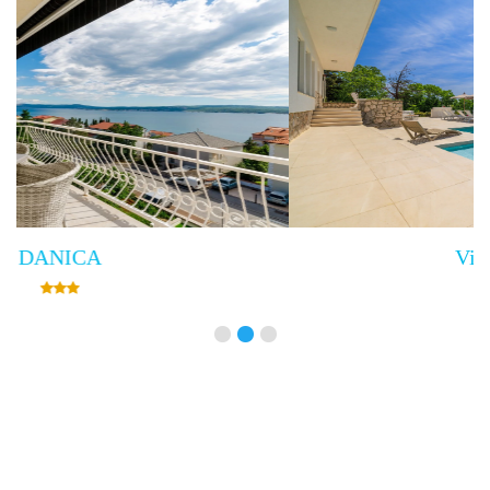
Villa Empress