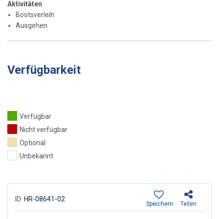
Aktivitäten
Bootsverleih
Ausgehen
Verfügbarkeit
Verfügbar
Nicht verfügbar
Optional
Unbekannt
ID:
HR-08641-02
Speichern
Teilen