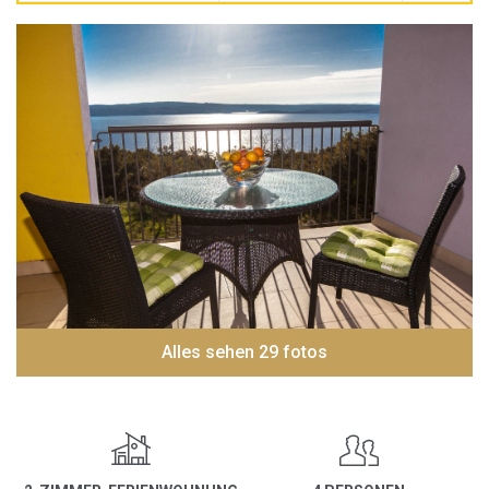
Alles sehen 29 fotos