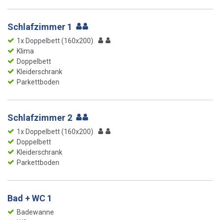
Schlafzimmer 1
1x Doppelbett (160x200)
Klima
Doppelbett
Kleiderschrank
Parkettboden
Schlafzimmer 2
1x Doppelbett (160x200)
Doppelbett
Kleiderschrank
Parkettboden
Bad + WC 1
Badewanne