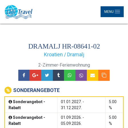
MENU
DRAMALJ HR-08641-02
Kroatien / Dramalj
2-Zimmer-Ferienwohnung
SONDERANGEBOTE
Sonderangebot -
01.01.2027. -
5.00
Rabatt
31.12.2027.
%
Sonderangebot -
01.09.2026. -
5.00
Rabatt
05.09.2026.
%