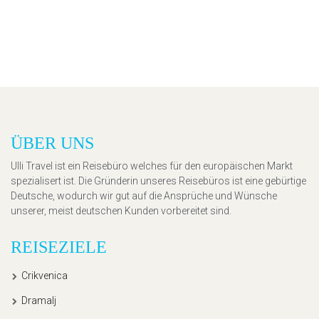
ÜBER UNS
Ulli Travel ist ein Reisebüro welches für den europäischen Markt
spezialisert ist. Die Gründerin unseres Reisebüros ist eine gebürtige
Deutsche, wodurch wir gut auf die Ansprüche und Wünsche
unserer, meist deutschen Kunden vorbereitet sind.
REISEZIELE
Crikvenica
Dramalj