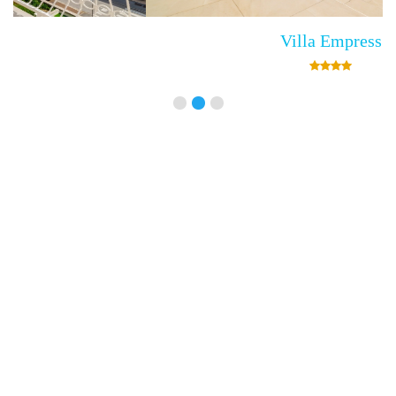
Villa Empress