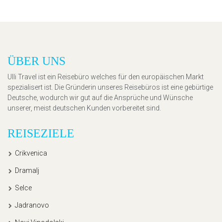
ÜBER UNS
Ulli Travel ist ein Reisebüro welches für den europäischen Markt
spezialisert ist. Die Gründerin unseres Reisebüros ist eine gebürtige
Deutsche, wodurch wir gut auf die Ansprüche und Wünsche
unserer, meist deutschen Kunden vorbereitet sind.
REISEZIELE
Crikvenica
Dramalj
Selce
Jadranovo