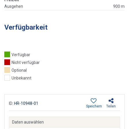
Ausgehen
900 m
Verfügbarkeit
Verfügbar
Nicht verfügbar
Optional
Unbekannt
ID:
HR-10948-01
Speichern
Teilen
Daten auswählen