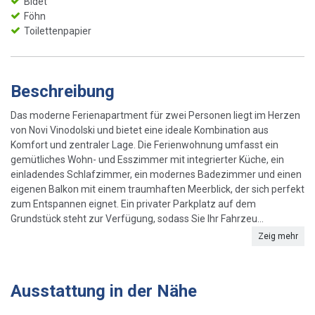
Bidet
Föhn
Toilettenpapier
Beschreibung
Das moderne Ferienapartment für zwei Personen liegt im Herzen
von Novi Vinodolski und bietet eine ideale Kombination aus
Komfort und zentraler Lage. Die Ferienwohnung umfasst ein
gemütliches Wohn- und Esszimmer mit integrierter Küche, ein
einladendes Schlafzimmer, ein modernes Badezimmer und einen
eigenen Balkon mit einem traumhaften Meerblick, der sich perfekt
zum Entspannen eignet. Ein privater Parkplatz auf dem
Grundstück steht zur Verfügung, sodass Sie Ihr Fahrzeu...
Zeig mehr
Ausstattung in der Nähe