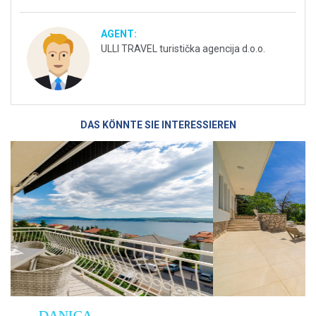
AGENT:
ULLI TRAVEL turistička agencija d.o.o.
DAS KÖNNTE SIE INTERESSIEREN
Villa Empress