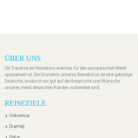
ÜBER UNS
Ulli Travel ist ein Reisebüro welches für den europäischen Markt
spezialisert ist. Die Gründerin unseres Reisebüros ist eine gebürtige
Deutsche, wodurch wir gut auf die Ansprüche und Wünsche
unserer, meist deutschen Kunden vorbereitet sind.
REISEZIELE
Crikvenica
Dramalj
Selce