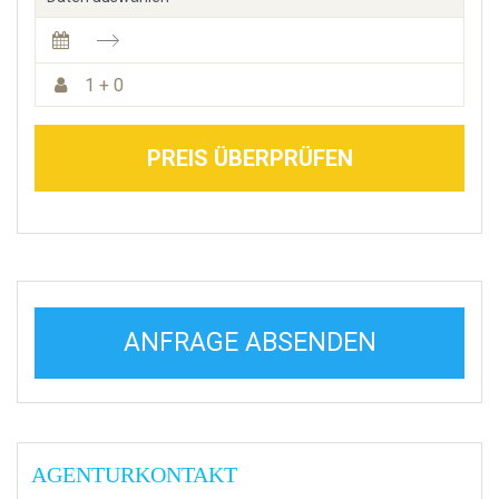
1 + 0
PREIS ÜBERPRÜFEN
ANFRAGE ABSENDEN
AGENTURKONTAKT