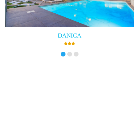
DANICA