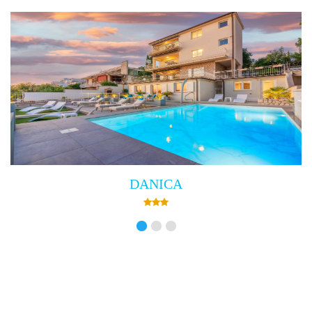
DANICA