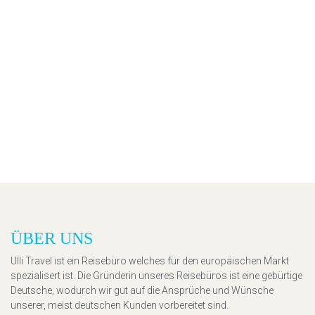
ÜBER UNS
Ulli Travel ist ein Reisebüro welches für den europäischen Markt
spezialisert ist. Die Gründerin unseres Reisebüros ist eine gebürtige
Deutsche, wodurch wir gut auf die Ansprüche und Wünsche
unserer, meist deutschen Kunden vorbereitet sind.