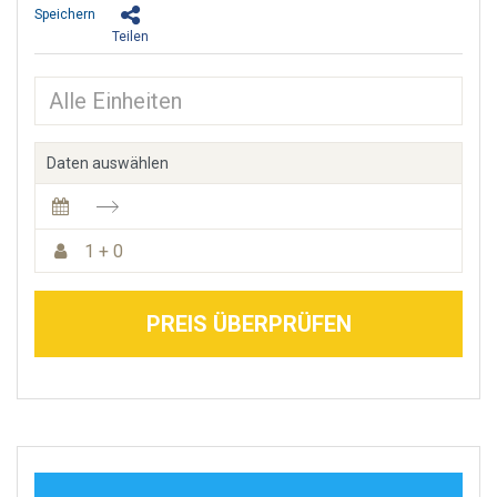
Speichern
Teilen
Daten auswählen
1 + 0
PREIS ÜBERPRÜFEN